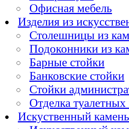
Офисная мебель
Изделия из искусстве
Столешницы из ка
Подоконники из ка
Барные стойки
Банковские стойки
Стойки администра
Отделка туалетных
Искуственный камен