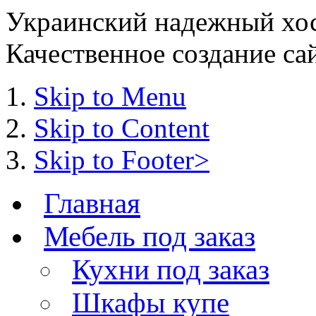
Украинский надежный хост
Качественное создание сай
Skip to Menu
Skip to Content
Skip to Footer>
Главная
Мебель под заказ
Кухни под заказ
Шкафы купе