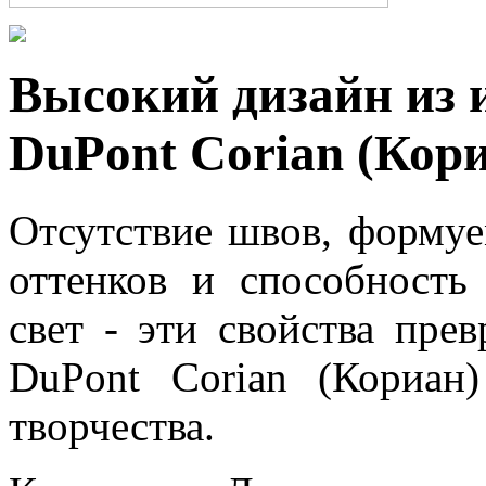
Высокий дизайн из 
DuPont Corian (Кори
Отсутствие швов, формуе
оттенков и способность
свет - эти свойства пре
DuPont Corian (Кориан
творчества.