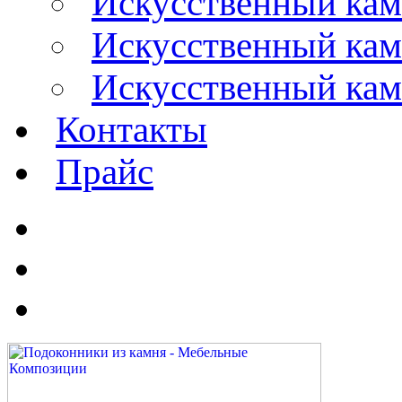
Искусственный кам
Искусственный каме
Искусственный кам
Контакты
Прайс