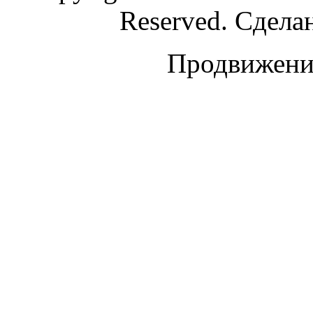
Reserved. Сдела
Продвижение