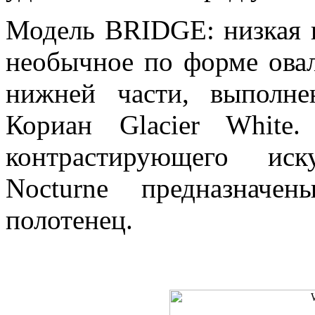
Модель BRIDGE: низкая к
необычное по форме овал
нижней части, выполне
Кориан Glacier White
контрастирующего иск
Nocturne предназнач
полотенец.