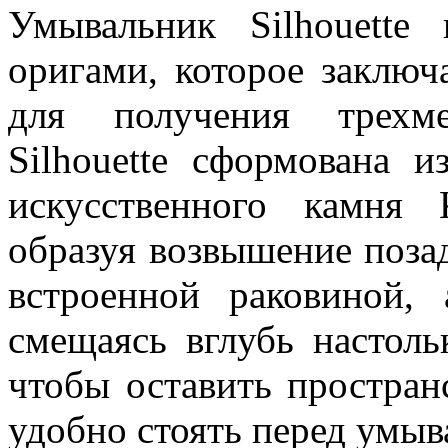
Умывальник Silhouette
оригами, которое заключ
для получения трехме
Silhouette сформована и
искусственного камня 
образуя возвышение позад
встроенной раковиной, 
смещаясь вглубь настоль
чтобы оставить простран
удобно стоять перед умыв