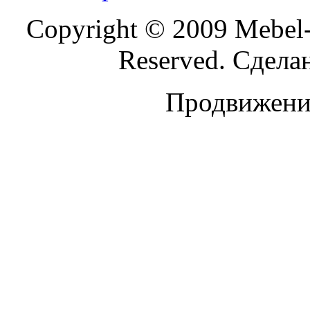
Copyright © 2009 Mebel-
Reserved. Сдела
Продвижение