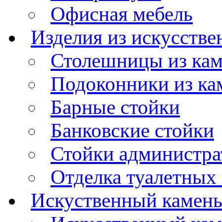
Офисная мебель
Изделия из искусстве
Столешницы из ка
Подоконники из ка
Барные стойки
Банковские стойки
Стойки администра
Отделка туалетных
Искуственный камен