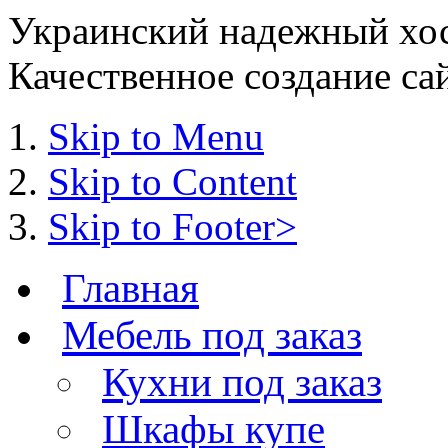
Украинский надежный хост
Качественное создание сай
Skip to Menu
Skip to Content
Skip to Footer>
Главная
Мебель под заказ
Кухни под заказ
Шкафы купе