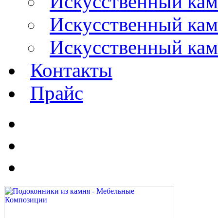
Искусственный кам
Искусственный каме
Искусственный кам
Контакты
Прайс