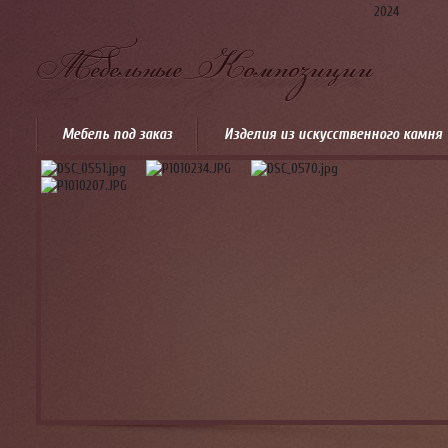
2024
Мебель под заказ
Изделия из искусственного камня