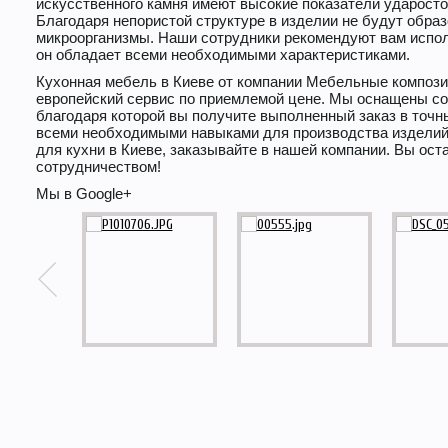
искусственного камня имеют высокие показатели ударостой
Благодаря непористой структуре в изделии не будут обра
микроорганизмы. Наши сотрудники рекомендуют вам испол
он обладает всеми необходимыми характеристиками.
Кухонная мебель в Киеве от компании Мебельные компози
европейский сервис по приемлемой цене. Мы оснащены со
благодаря которой вы получите выполненный заказ в точн
всеми необходимыми навыками для производства изделий
для кухни в Киеве, заказывайте в нашей компании. Вы ос
сотрудничеством!
Мы в Google+