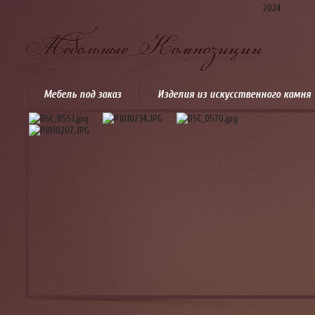
2024
Мебель под заказ
Изделия из искусственного камня